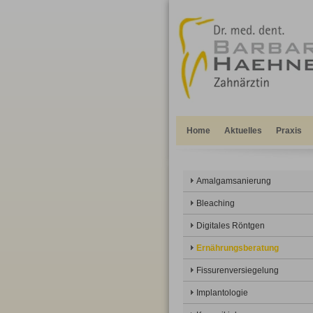
Home
Aktuelles
Praxis
Amalgamsanierung
Bleaching
Digitales Röntgen
Ernährungsberatung
Fissurenversiegelung
Implantologie