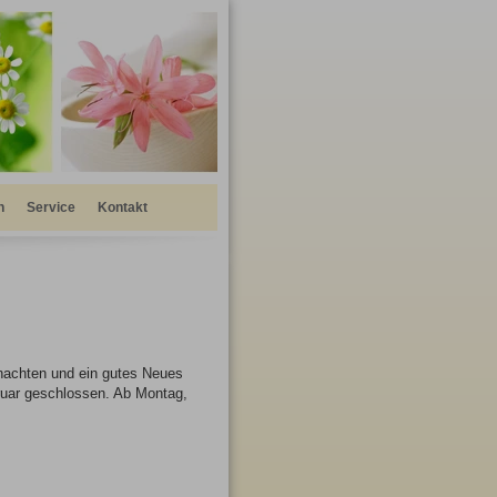
n
Service
Kontakt
nachten und ein gutes Neues
ruar geschlossen. Ab Montag,