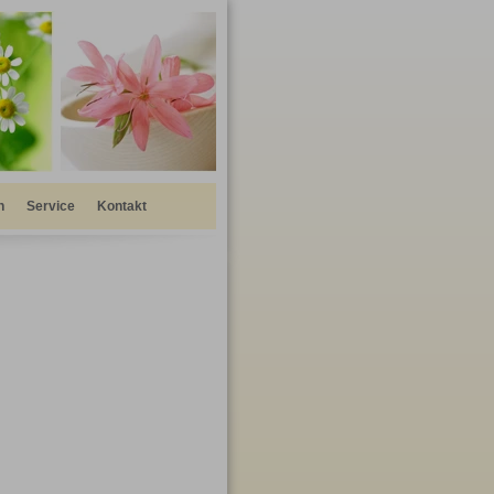
n
Service
Kontakt