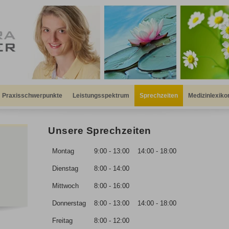
Praxisschwerpunkte
Leistungsspektrum
Sprechzeiten
Medizinlexiko
Unsere Sprechzeiten
Montag
9:00 - 13:00
14:00 - 18:00
Dienstag
8:00 - 14:00
Mittwoch
8:00 - 16:00
Donnerstag
8:00 - 13:00
14:00 - 18:00
Freitag
8:00 - 12:00