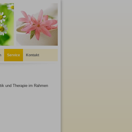
n
Service
Kontakt
stik und Therapie im Rahmen