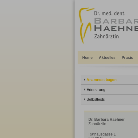
Home
Aktuelles
Praxis
Anamnesebogen
Erinnerung
Selbsttests
Dr. Barbara Haehner
Zahnärztin
Rathausgasse 1