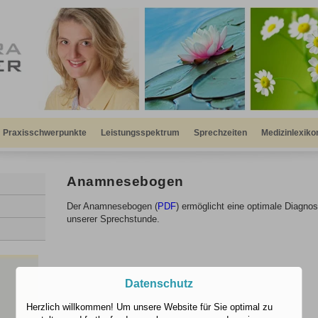
Praxisschwerpunkte
Leistungsspektrum
Sprechzeiten
Medizinlexiko
Anamnesebogen
Der Anamnesebogen (
PDF
) ermöglicht eine optimale Diagno
unserer Sprechstunde.
Datenschutz
Herzlich willkommen! Um unsere Website für Sie optimal zu