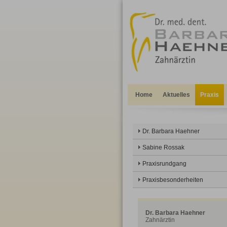
Home
Aktuelles
Praxis
Dr. Barbara Haehner
Sabine Rossak
Praxisrundgang
Praxisbesonderheiten
Dr. Barbara Haehner
Zahnärztin