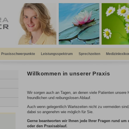
Praxisschwerpunkte
Leistungsspektrum
Sprechzeiten
Medizinlexiko
Willkommen in unserer Praxis
Wir sorgen auch an Tagen, an denen viele Patienten unsere Hi
freundlichen und reibungslosen Ablauf.
Auch wenn gelegentlich Wartezeiten nicht zu vermeiden sind,
dabei so angenehm wie möglich für Sie.
Gerne beantworten wir Ihnen jede Ihrer Fragen rund u
oder den Praxisablauf.